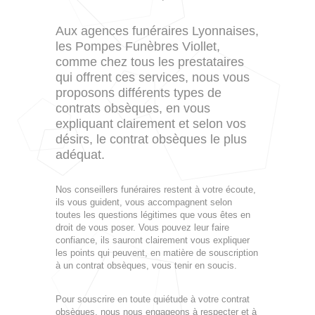
Aux agences funéraires Lyonnaises,
les Pompes Funèbres Viollet,
comme chez tous les prestataires
qui offrent ces services, nous vous
proposons différents types de
contrats obsèques, en vous
expliquant clairement et selon vos
désirs, le contrat obsèques le plus
adéquat.
Nos conseillers funéraires restent à votre écoute,
ils vous guident, vous accompagnent selon
toutes les questions légitimes que vous êtes en
droit de vous poser. Vous pouvez leur faire
confiance, ils sauront clairement vous expliquer
les points qui peuvent, en matière de souscription
à un contrat obsèques, vous tenir en soucis.
Pour souscrire en toute quiétude à votre contrat
obsèques, nous nous engageons à respecter et à