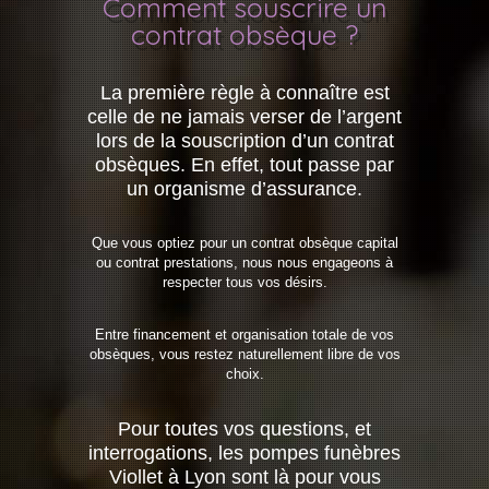
Comment souscrire un
contrat obsèque ?
La première règle à connaître est
celle de ne jamais verser de l’argent
lors de la souscription d’un contrat
obsèques. En effet, tout passe par
un organisme d’assurance.
Que vous optiez pour un contrat obsèque capital
ou contrat prestations, nous nous engageons à
respecter tous vos désirs.
Entre financement et organisation totale de vos
obsèques, vous restez naturellement libre de vos
choix.
Pour toutes vos questions, et
interrogations, les pompes funèbres
Viollet à Lyon sont là pour vous