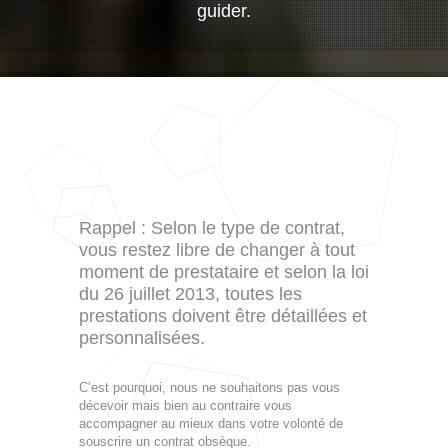
guider.
Rappel : Selon le type de contrat,
vous restez libre de changer à tout
moment de prestataire et selon la loi
du 26 juillet 2013, toutes les
prestations doivent être détaillées et
personnalisées.
C’est pourquoi, nous ne souhaitons pas vous
décevoir mais bien au contraire vous
accompagner au mieux dans votre volonté de
souscrire un contrat obsèque.