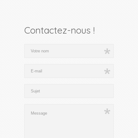
Contactez-nous !