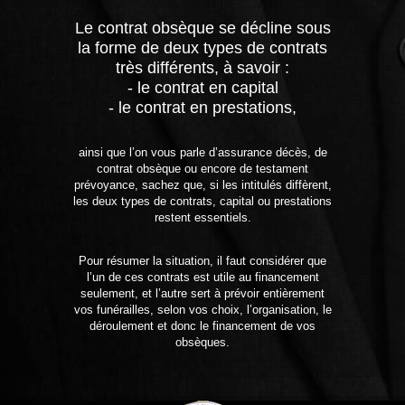
Le contrat obsèque se décline sous
la forme de deux types de contrats
très différents, à savoir :
- le contrat en capital
- le contrat en prestations,
ainsi que l’on vous parle d’assurance décès, de
contrat obsèque ou encore de testament
prévoyance, sachez que, si les intitulés diffèrent,
les deux types de contrats, capital ou prestations
restent essentiels.
Pour résumer la situation, il faut considérer que
l’un de ces contrats est utile au financement
seulement, et l’autre sert à prévoir entièrement
vos funérailles, selon vos choix, l’organisation, le
déroulement et donc le financement de vos
obsèques.