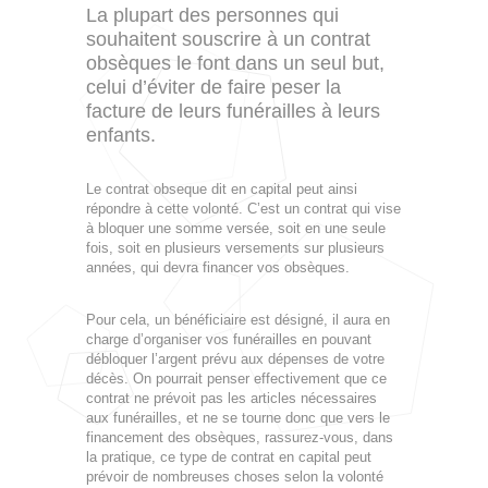
La plupart des personnes qui
souhaitent souscrire à un contrat
obsèques le font dans un seul but,
celui d’éviter de faire peser la
facture de leurs funérailles à leurs
enfants.
Le contrat obseque dit en capital peut ainsi
répondre à cette volonté. C’est un contrat qui vise
à bloquer une somme versée, soit en une seule
fois, soit en plusieurs versements sur plusieurs
années, qui devra financer vos obsèques.
Pour cela, un bénéficiaire est désigné, il aura en
charge d’organiser vos funérailles en pouvant
débloquer l’argent prévu aux dépenses de votre
décès. On pourrait penser effectivement que ce
contrat ne prévoit pas les articles nécessaires
aux funérailles, et ne se tourne donc que vers le
financement des obsèques, rassurez-vous, dans
la pratique, ce type de contrat en capital peut
prévoir de nombreuses choses selon la volonté