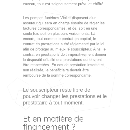
caveau, tout est soigneusement prévu et chiffré.
Les pompes funèbres Viollet disposent d’un
assureur qui sera en charge ensuite de régler les
factures correspondantes, et ce, soit en une
seule fois soit en plusieurs versements. Là
encore, tout comme le contrat en capital, le
contrat en prestations a été réglementé par la loi
afin de protéger au mieux le souscripteur. Ainsi le
contrat en prestations doit impérativement donner
le dispositif détaillé des prestations qui devront
être respectées. En cas de prestation inscrite et
non réalisée, le bénéficiaire devrait être
remboursé de la somme correspondante.
Le souscripteur reste libre de
pouvoir changer les prestations et le
prestataire à tout moment.
Et en matière de
financement ?