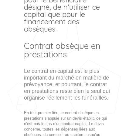
désigné, de n’utiliser ce
capital que pour le
financement des
obsèques.
Contrat obsèque en
prestations
Le contrat en capital est le plus
important du marché en matière de
prévoyance, et pourtant, le contrat
en prestations reste bien le seul qui
organise réellement les funérailles.
En tout premier lieu, le contrat obsèque en
prestations s’appuie sur un devis établit, ce qui
n’est pas le cas d’un contrat capital. Le devis
concerne, toutes les dépenses liées aux
obsèques, du cercueil, au capiton, jusqu’au