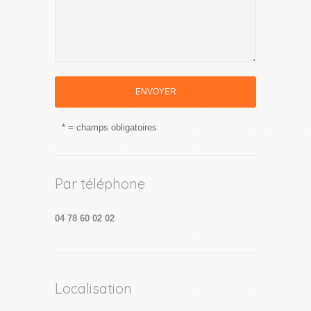
* = champs obligatoires
Par téléphone
04 78 60 02 02
Localisation