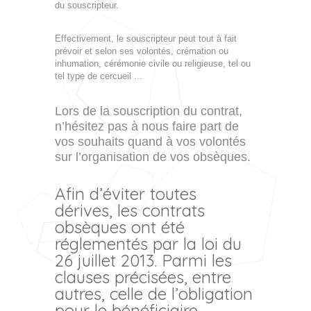
du souscripteur.
Effectivement, le souscripteur peut tout à fait
prévoir et selon ses volontés, crémation ou
inhumation, cérémonie civile ou religieuse, tel ou
tel type de cercueil ...
Lors de la souscription du contrat,
n’hésitez pas à nous faire part de
vos souhaits quand à vos volontés
sur l’organisation de vos obsèques.
Afin d’éviter toutes
dérives, les contrats
obsèques ont été
réglementés par la loi du
26 juillet 2013. Parmi les
clauses précisées, entre
autres, celle de l’obligation
pour le bénéficiaire